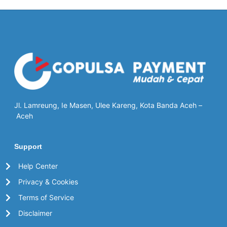
Jl. Lamreung, Ie Masen, Ulee Kareng, Kota Banda Aceh –
Aceh
Support
Help Center
Privacy & Cookies
Terms of Service
Disclaimer