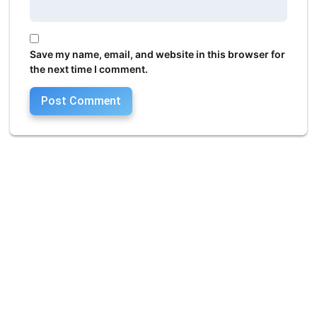
Save my name, email, and website in this browser for
the next time I comment.