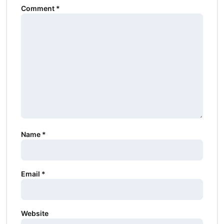
Comment
*
Name
*
Email
*
Website