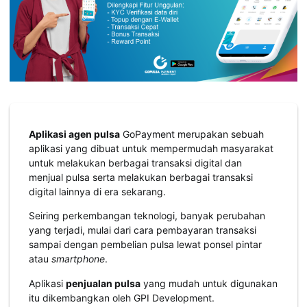
Aplikasi agen pulsa
GoPayment merupakan sebuah
aplikasi yang dibuat untuk mempermudah masyarakat
untuk melakukan berbagai transaksi digital dan
menjual pulsa serta melakukan berbagai transaksi
digital lainnya di era sekarang.
Seiring perkembangan teknologi, banyak perubahan
yang terjadi, mulai dari cara pembayaran transaksi
sampai dengan pembelian pulsa lewat ponsel pintar
atau
smartphone
.
Aplikasi
penjualan pulsa
yang mudah untuk digunakan
itu dikembangkan oleh GPI Development.