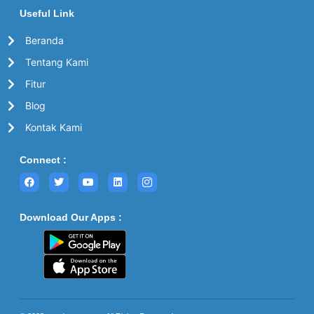
Useful Link
Beranda
Tentang Kami
Fitur
Blog
Kontak Kami
Connect :
Download Our Apps :